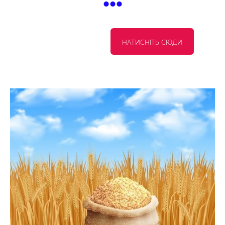
НАТИСНІТЬ СЮДИ