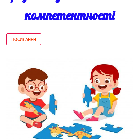
компетентності
ПОСИЛАННЯ