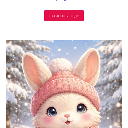
НАТИСНІТЬ СЮДИ