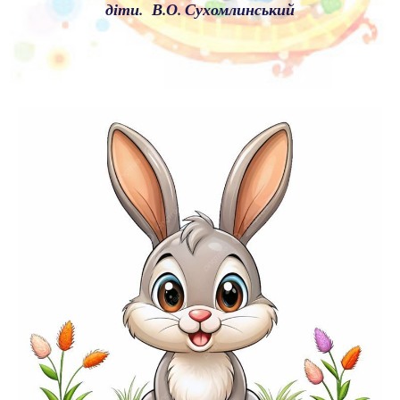
діти. В.О. Сухомлинський